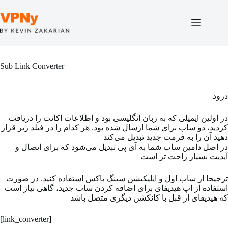
Skip
to
content
Sub Link Converter
درود
در اولین ایمیلی که به زبان انگلیسی بود و اطلاعات اکانت را دریافت
کردید، دو ساب برای شما ارسال شده بود. هر کدام را در فیلد زیر قرار
دهید آن را به فرمت جدید تبدیل می‌کند
در اصل دامین ساب شما به آی پی تبدیل می‌شود که برای اتصال و
آپدیت بسیار راحت تر است
ترجیحا از ساب اول و اپلیکیشن سینگ باکس استفاده کنید. در صورت
استفاده از اپ هیدیفای برای اضافه کردن ساب جدید، گاهی نیاز است
که هیدیفای از قبل با کانکشن دیگری متصل باشد
[link_converter]