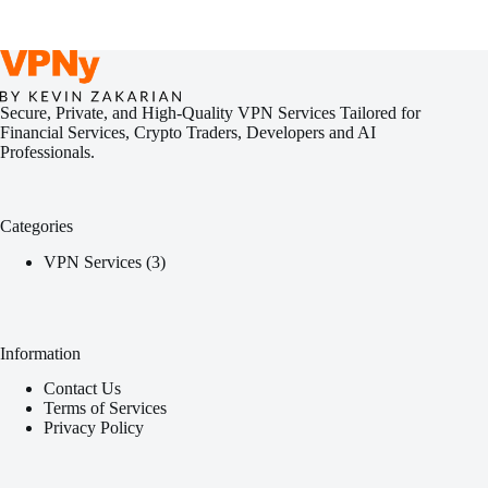
Secure, Private, and High-Quality VPN Services Tailored for
Financial Services, Crypto Traders, Developers and AI
Professionals.
Categories
3
VPN Services
3
products
Information
Contact Us
Terms of Services
Privacy Policy